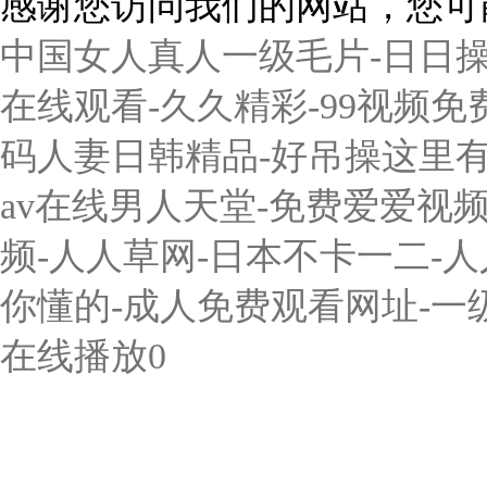
感谢您访问我们的网站，您可
中国女人真人一级毛片-日日操
在线观看-久久精彩-99视频免
码人妻日韩精品-好吊操这里有精
av在线男人天堂-免费爱爱视频
频-人人草网-日本不卡一二-
你懂的-成人免费观看网址-一级
在线播放0