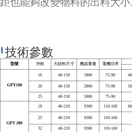
距也能夠改變物料的出料大小
技術參數
型號
沖程
大給料尺寸
機器重量
電機功率
16
40-150
5800
75-90
40
GPY100
20
40-150
5800
75-90
50
25
40-150
5800
75-90
18
40-210
9300
110-160
60
25
40-210
9300
110-160
GPY 200
32
40-210
9300
110-160