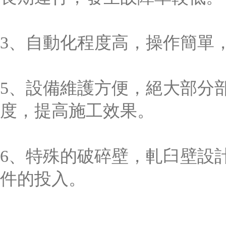
3、自動化程度高，操作簡單
5、設備維護方便，絕大部分
度，提高施工效果。
6、特殊的破碎壁，軋臼壁設
件的投入。