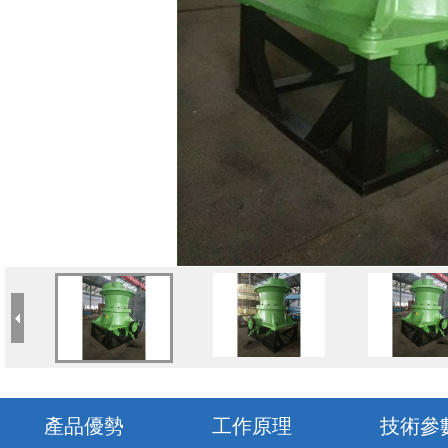
產品優勢
工作原理
技術參