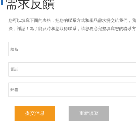
需求反饋
您可以填寫下面的表格，把您的聯系方式和產品需求提交給我們，我
決，謝謝！為了能及時和您取得聯系，請您務必完整填寫您的聯系方
提交信息
重新填寫