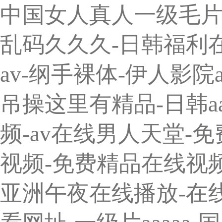
中国女人真人一级毛片-
乱码久久久-日韩福利在
av-纲手裸体-伊人影
吊操这里有精品-日韩aa
频-av在线男人天堂-
视频-免费精品在线视频
亚洲午夜在线播放-在