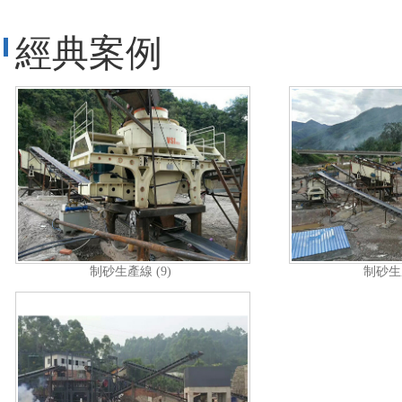
經典案例
制砂生產線 (9)
制砂生產