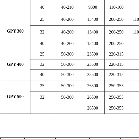
40
40-210
9300
110-160
25
40-260
13400
200-250
110
GPY 300
32
40-260
13400
200-250
110
40
40-260
13400
200-250
25
50-300
23500
220-315
GPY 400
32
50-300
23500
220-315
40
50-300
23500
220-315
25
50-300
26500
250-355
GPY 500
32
50-300
26500
250-355
26500
250-355