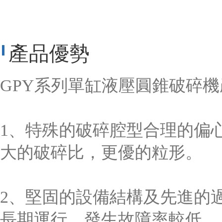
產品優勢
GPY系列單缸液壓圓錐破碎
1、特殊的破碎腔型合理的偏
大的破碎比，更優的粒形。
2、堅固的設備結構及先進的
長期運行，發生故障率較低。